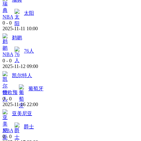
太阳
NBA
0
-
0
2025-11-11 10:00
鹈鹕
76人
NBA
0
-
0
2025-11-12 09:00
凯尔特人
葡萄牙
世欧预
0
-
0
2025-11-16 22:00
亚美尼亚
爵士
NBA
0
-
0