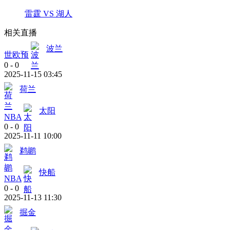
雷霆 VS 湖人
相关直播
波兰
世欧预
0
-
0
2025-11-15 03:45
荷兰
太阳
NBA
0
-
0
2025-11-11 10:00
鹈鹕
快船
NBA
0
-
0
2025-11-13 11:30
掘金