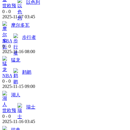
以色列
世欧预
0
-
0
2025-11-17 03:45
摩尔多瓦
步行者
NBA
0
-
0
2025-11-16 08:00
猛龙
鹈鹕
NBA
0
-
0
2025-11-15 09:00
湖人
瑞士
世欧预
0
-
0
2025-11-16 03:45
瑞典