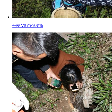
丹麦 VS 白俄罗斯