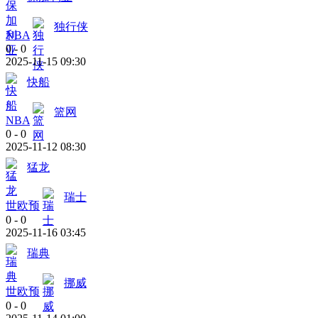
独行侠
NBA
0
-
0
2025-11-15 09:30
快船
篮网
NBA
0
-
0
2025-11-12 08:30
猛龙
瑞士
世欧预
0
-
0
2025-11-16 03:45
瑞典
挪威
世欧预
0
-
0