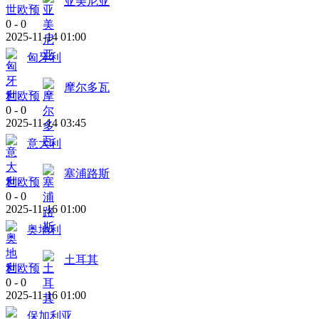
亚美尼亚
世欧预
0
-
0
2025-11-14 01:00
匈牙利
摩尔多瓦
世欧预
0
-
0
2025-11-14 03:45
意大利
塞浦路斯
世欧预
0
-
0
2025-11-16 01:00
奥地利
土耳其
世欧预
0
-
0
2025-11-16 01:00
保加利亚