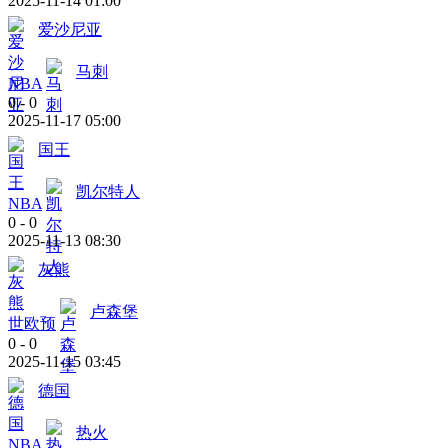
2025-11-14 01:00
爱沙尼亚
马刺
NBA
0
-
0
2025-11-17 05:00
国王
凯尔特人
NBA
0
-
0
2025-11-13 08:30
灰熊
卢森堡
世欧预
0
-
0
2025-11-15 03:45
德国
热火
NBA