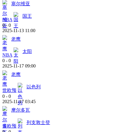
塞尔维亚
国王
NBA
0
-
0
2025-11-13 11:00
老鹰
太阳
NBA
0
-
0
2025-11-17 09:00
老鹰
以色列
世欧预
0
-
0
2025-11-17 03:45
摩尔多瓦
列支敦士登
世欧预
0
-
0