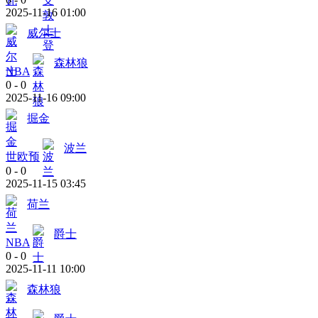
2025-11-16 01:00
威尔士
森林狼
NBA
0
-
0
2025-11-16 09:00
掘金
波兰
世欧预
0
-
0
2025-11-15 03:45
荷兰
爵士
NBA
0
-
0
2025-11-11 10:00
森林狼