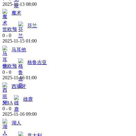
2025-11-13 08:00
魔术
芬兰
世欧预
0
-
0
2025-11-15 01:00
马耳他
格鲁吉亚
世欧预
0
-
0
2025-11-16 01:00
西班牙
雄鹿
NBA
0
-
0
2025-11-16 09:00
湖人
意大利