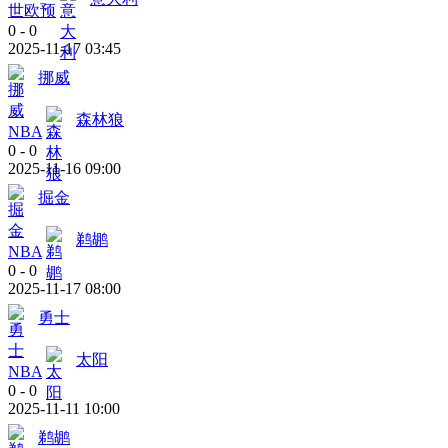
世欧预
0
-
0
2025-11-17 03:45
挪威
森林狼
NBA
0
-
0
2025-11-16 09:00
掘金
鹈鹕
NBA
0
-
0
2025-11-17 08:00
勇士
太阳
NBA
0
-
0
2025-11-11 10:00
鹈鹕