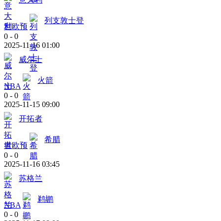
列支敦士登
世欧预
0
-
0
2025-11-16 01:00
威尔士
火箭
NBA
0
-
0
2025-11-15 09:00
开拓者
希腊
世欧预
0
-
0
2025-11-16 03:45
苏格兰
鹈鹕
NBA
0
-
0