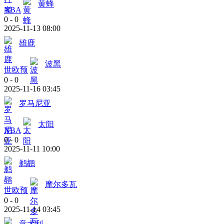
黄蜂
NBA
0
-
0
2025-11-13 08:00
雄鹿
波黑
世欧预
0
-
0
2025-11-16 03:45
罗马尼亚
太阳
NBA
0
-
0
2025-11-11 10:00
鹈鹕
摩尔多瓦
世欧预
0
-
0
2025-11-14 03:45
意大利