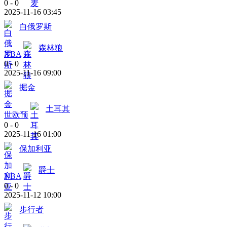
0
-
0
2025-11-16 03:45
白俄罗斯
森林狼
NBA
0
-
0
2025-11-16 09:00
掘金
土耳其
世欧预
0
-
0
2025-11-16 01:00
保加利亚
爵士
NBA
0
-
0
2025-11-12 10:00
步行者