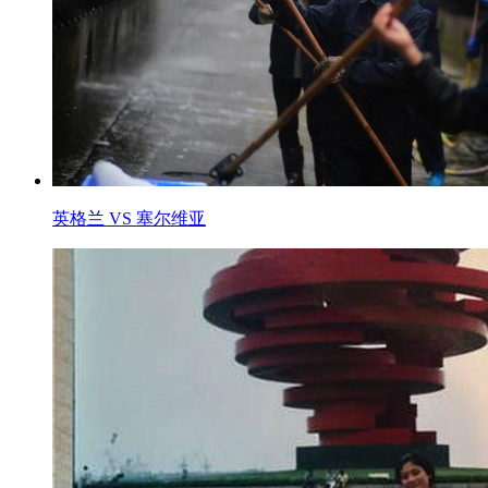
英格兰 VS 塞尔维亚